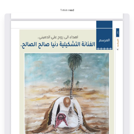
1 min read