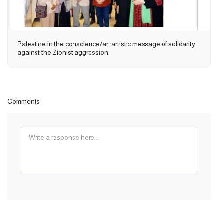
Palestine in the conscience/an artistic message of solidarity
against the Zionist aggression.
Comments