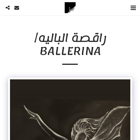
راقصة الباليه/
BALLERINA