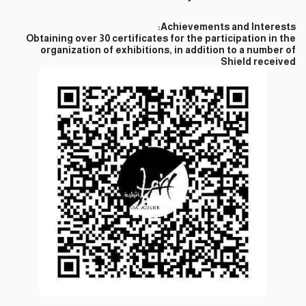
Achievements and Interests:
Obtaining over 30 certificates for the participation in the
organization of exhibitions, in addition to a number of
Shield received