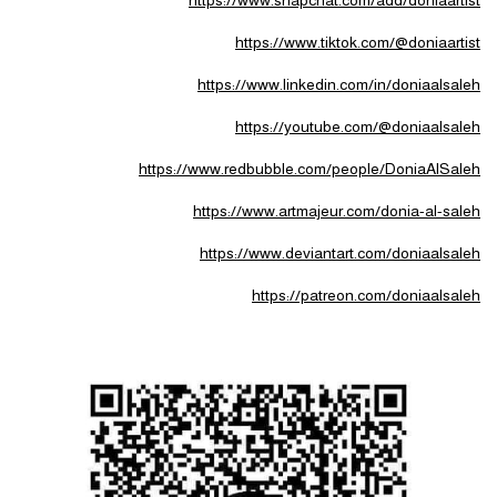
https://www.snapchat.com/add/doniaartist
https://www.tiktok.com/@doniaartist
https://www.linkedin.com/in/doniaalsaleh
https://youtube.com/@doniaalsaleh
https://www.redbubble.com/people/DoniaAlSaleh
https://www.artmajeur.com/donia-al-saleh
https://www.deviantart.com/doniaalsaleh
https://patreon.com/doniaalsaleh