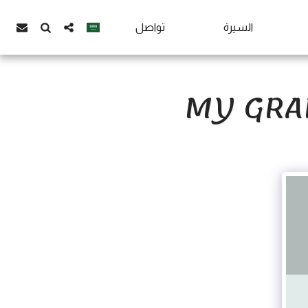
السيرة
تواصل