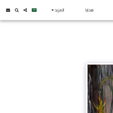
هدايا
المزيد